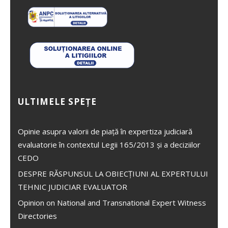
ULTIMELE SPEȚE
Opinie asupra valorii de piață în expertiza judiciară
evaluatorie în contextul Legii 165/2013 și a deciziilor
CEDO
DESPRE RĂSPUNSUL LA OBIECȚIUNI AL EXPERTULUI
TEHNIC JUDICIAR EVALUATOR
Opinion on National and Transnational Expert Witness
Directories