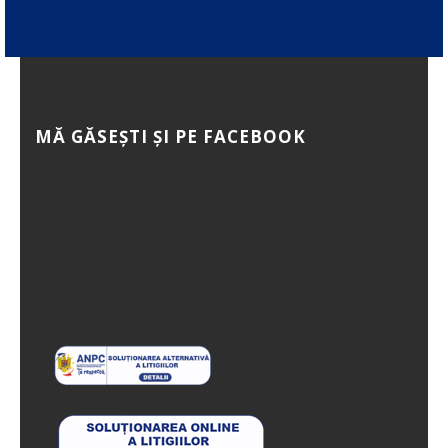
MĂ GĂSEȘTI ȘI PE FACEBOOK