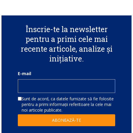
Înscrie-te la newsletter
pentru a primi cele mai
recente articole, analize și
inițiative.
E-mail
Sunt de acord, ca datele furnizate să fie folosite
pentru a primi informații referitoare la cele mai
noi articole publicate.