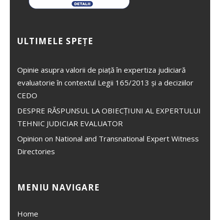
ULTIMELE SPEȚE
Opinie asupra valorii de piață în expertiza judiciară
evaluatorie în contextul Legii 165/2013 și a deciziilor
CEDO
DESPRE RĂSPUNSUL LA OBIECȚIUNI AL EXPERTULUI
TEHNIC JUDICIAR EVALUATOR
Opinion on National and Transnational Expert Witness
Directories
MENIU NAVIGARE
Home