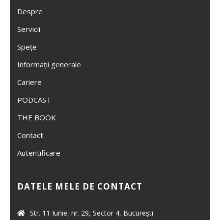
Despre
Servicii
Spețe
Informații generale
Cariere
PODCAST
THE BOOK
Contact
Autentificare
DATELE MELE DE CONTACT
Str. 11 Iunie, nr. 29, Sector 4, București