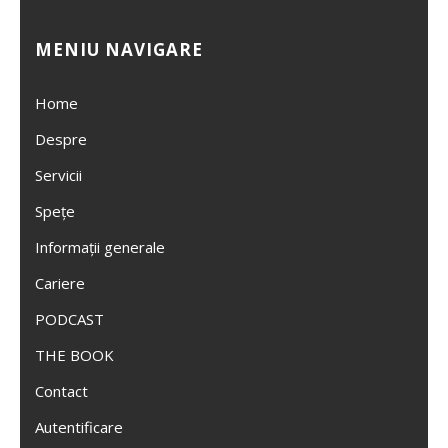
MENIU NAVIGARE
Home
Despre
Servicii
Spețe
Informații generale
Cariere
PODCAST
THE BOOK
Contact
Autentificare