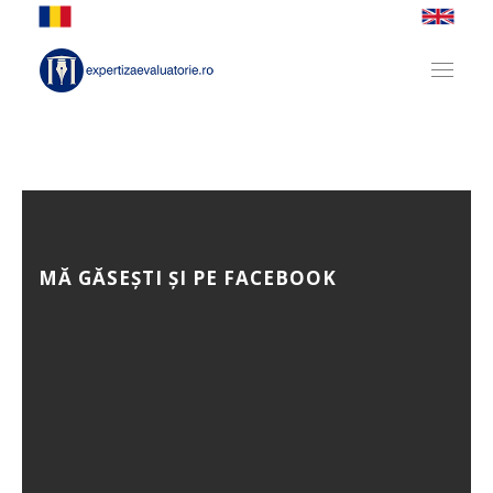
MĂ GĂSEȘTI ȘI PE FACEBOOK