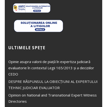
ULTIMELE SPEȚE
Opinie asupra valorii de piață în expertiza judiciară
evaluatorie în contextul Legii 165/2013 și a deciziilor
CEDO
DESPRE RĂSPUNSUL LA OBIECȚIUNI AL EXPERTULUI
TEHNIC JUDICIAR EVALUATOR
Opinion on National and Transnational Expert Witness
Directories