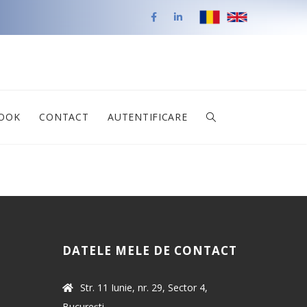
BOOK
CONTACT
AUTENTIFICARE
DATELE MELE DE CONTACT
Str. 11 Iunie, nr. 29, Sector 4,
București